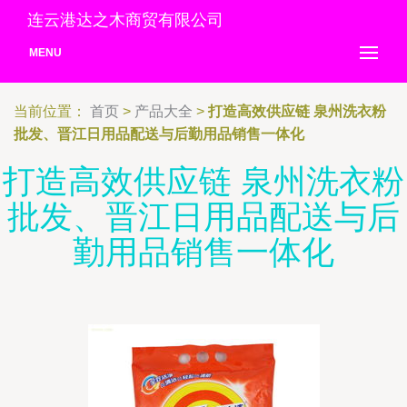
连云港达之木商贸有限公司
MENU
当前位置：
首页
>
产品大全
>
打造高效供应链 泉州洗衣粉
批发、晋江日用品配送与后勤用品销售一体化
打造高效供应链 泉州洗衣粉
批发、晋江日用品配送与后
勤用品销售一体化