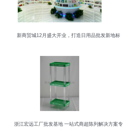
新商贸城12月盛大开业，打造日用品批发新地标
浙江宏远工厂批发基地 一站式商超陈列解决方案专
业供应商