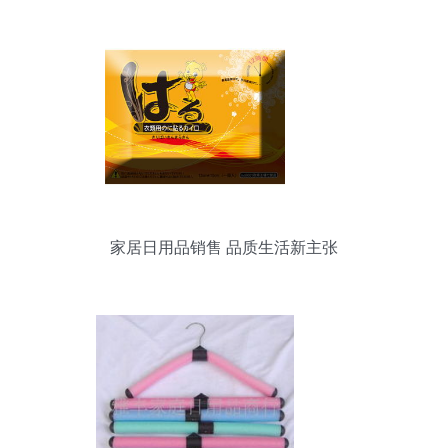
家居日用品销售 品质生活新主张